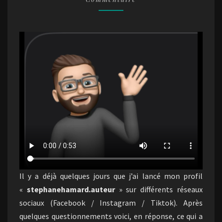
Il y a déjà quelques jours que j’ai lancé mon profil
«
stephanehamard.auteur
» sur différents réseaux
sociaux (Facebook / Instagram / Tiktok). Après
quelques questionnements voici, en réponse, ce qui a