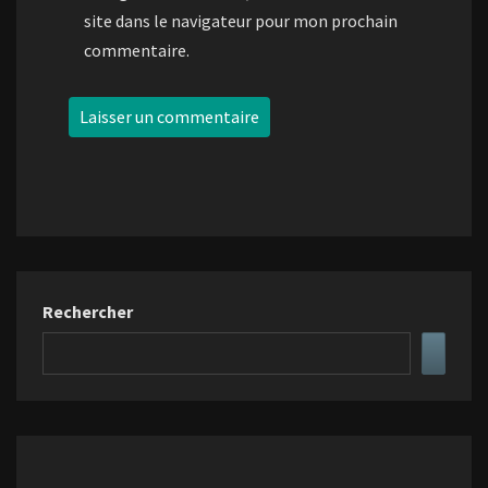
site dans le navigateur pour mon prochain
commentaire.
Rechercher