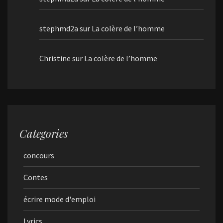
stephmd2a
sur
La colère de l’homme
Christine
sur
La colère de l’homme
Categories
concours
Contes
écrire mode d'emploi
Lyrics