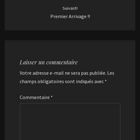
Suivant
Premier Arrivage !!
Laisser un commentaire
Votre adresse e-mail ne sera pas publiée.
Les
champs obligatoires sont indiqués avec
*
Commentaire
*