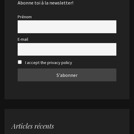
Abonne toi à la newsletter!
Prénom
E-mail
I accept the privacy policy
Articles récents