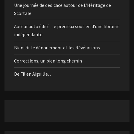
Une journée de dédicace autour de L’Héritage de
Scortale
Auteur auto édité : le précieux soutien d’une librairie
indépendante
Bientôt le dénouement et les Révélations
Corrections, un bien long chemin
De Fil en Aiguille…