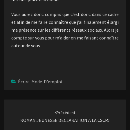
Vous aurez donc compris que c’est donc dans ce cadre
et afin de me faire connaître que j’ai finalement élargi
ma présence sur les différents réseaux sociaux. Alors je
compte sur vous pour m’aider en me faisant connaître
autour de vous.
Écrire Mode D'emploi
Navigation
d'article
Précédent
ROMAN JEUNESSE DECLARATION A LA CSCPJ