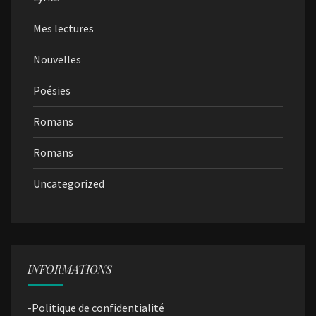
Mes lectures
Nouvelles
Poésies
Romans
Romans
Uncategorized
INFORMATIONS
-Politique de confidentialité