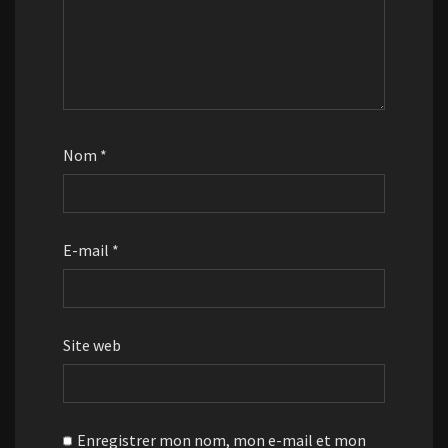
Nom
*
E-mail
*
Site web
Enregistrer mon nom, mon e-mail et mon