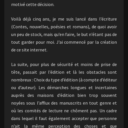
motivé cette décision.
Voilà déjà cinq ans, je me suis lancé dans l’écriture
(Contes, nouvelles, poésies et romans), de quoi avoir
un peu de stock, mais qu’en faire, le but n’étant pas de
tout garder pour moi. J’ai commencé par la création
de ce site internet.
La suite, pour plus de sécurité et moins de prise de
tête, passait par l’édition et là les obstacles sont
nombreux : Choix du type d’édition (à compte d’éditeur
ou d’auteur). Les démarches longues et incertaines
auprès des maisons d’édition bien trop souvent
noyées sous l’afflux des manuscrits en tout genre et
où les comités de lecture ne chôment pas. Un cadre
dans lequel il faut également accepter que personne
n’ait la même perception des choses et que