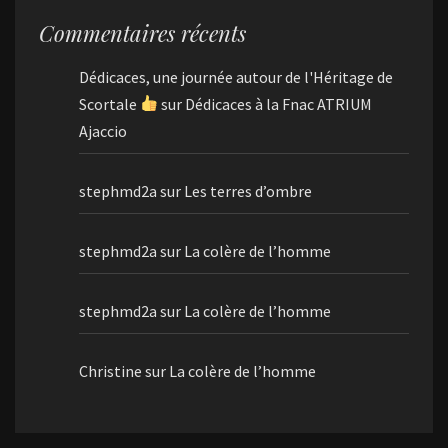
Commentaires récents
Dédicaces, une journée autour de l'Héritage de
Scortale
sur
Dédicaces à la Fnac ATRIUM
Ajaccio
stephmd2a
sur
Les terres d’ombre
stephmd2a
sur
La colère de l’homme
stephmd2a
sur
La colère de l’homme
Christine
sur
La colère de l’homme