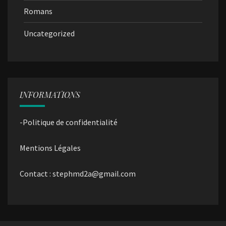
Romans
Uncategorized
INFORMATIONS
-Politique de confidentialité
Mentions Légales
Contact : stephmd2a@gmail.com