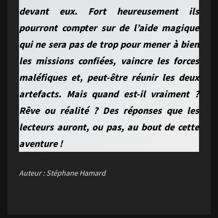
devant eux. Fort heureusement ils
pourront compter sur de l’aide magique
qui ne sera pas de trop pour mener à bien
les missions confiées, vaincre les forces
maléfiques et, peut-être réunir les deux
artefacts. Mais quand est-il vraiment ?
Rêve ou réalité ? Des réponses que les
lecteurs auront, ou pas, au bout de cette
aventure !
Auteur : Stéphane Hamard