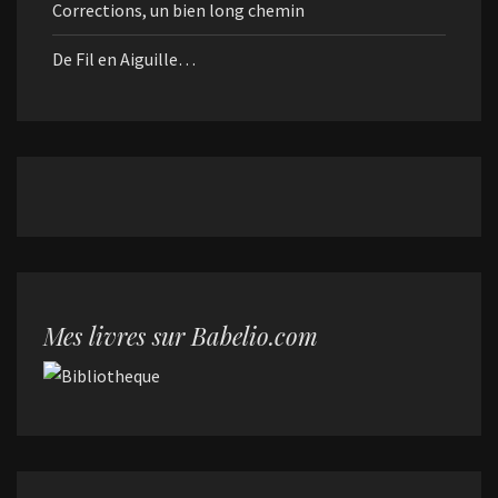
Corrections, un bien long chemin
De Fil en Aiguille…
Mes livres sur Babelio.com