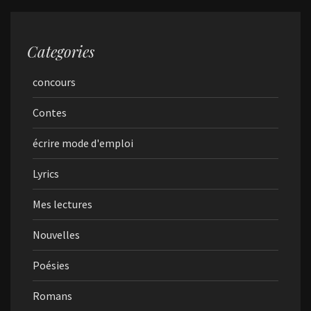
Categories
concours
Contes
écrire mode d'emploi
Lyrics
Mes lectures
Nouvelles
Poésies
Romans