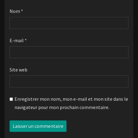
Nom
*
E-mail
*
Site web
Enregistrer mon nom, mon e-mail et mon site dans le
navigateur pour mon prochain commentaire.