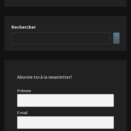
Rechercher
Abonne toi à la newsletter!
Prénom
E-mail