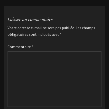
Laisser un commentaire
Votre adresse e-mail ne sera pas publiée.
Les champs
obligatoires sont indiqués avec
*
Commentaire
*