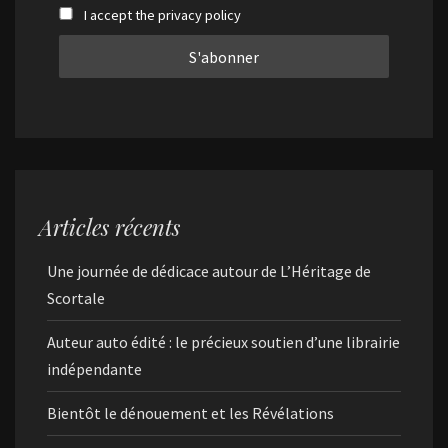
I accept the privacy policy
Articles récents
Une journée de dédicace autour de L’Héritage de
Scortale
Auteur auto édité : le précieux soutien d’une librairie
indépendante
Bientôt le dénouement et les Révélations