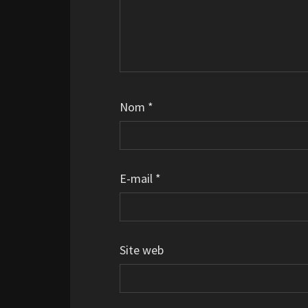
Nom
*
E-mail
*
Site web