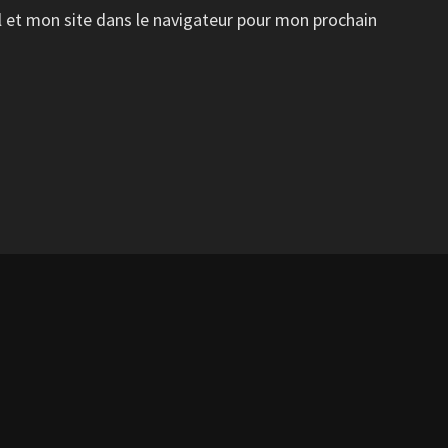
 et mon site dans le navigateur pour mon prochain