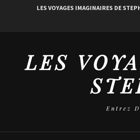
LES VOYAGES IMAGINAIRES DE STE
LES VOYA
STE
Entrez 