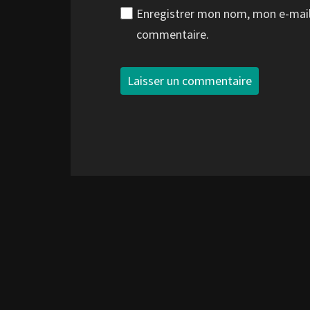
Enregistrer mon nom, mon e-mail
commentaire.