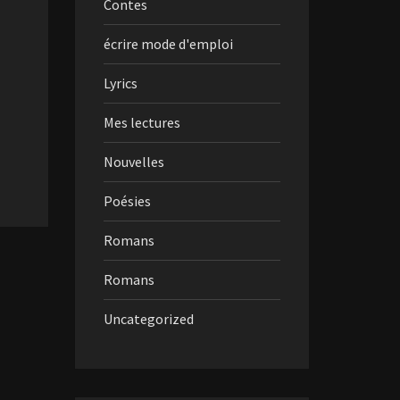
Contes
écrire mode d'emploi
Lyrics
Mes lectures
Nouvelles
Poésies
Romans
Romans
Uncategorized