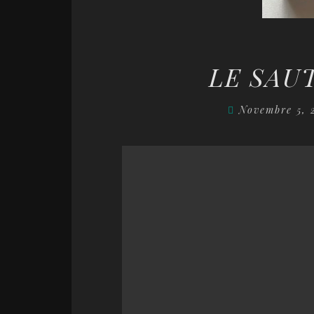
LE SAUT
Novembre 5,