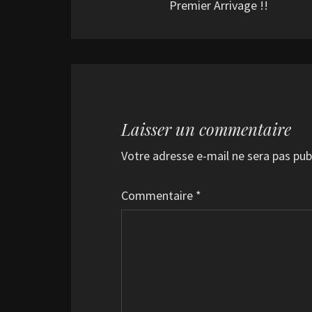
Premier Arrivage !!
Laisser un commentaire
Votre adresse e-mail ne sera pas pub
Commentaire
*