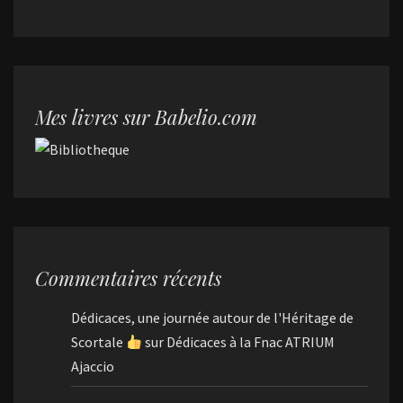
Mes livres sur Babelio.com
Commentaires récents
Dédicaces, une journée autour de l'Héritage de
Scortale
sur
Dédicaces à la Fnac ATRIUM
Ajaccio