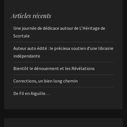
Articles récents
Une journée de dédicace autour de L’Héritage de
Scortale
Auteur auto édité : le précieux soutien d’une librairie
indépendante
Bientôt le dénouement et les Révélations
Corrections, un bien long chemin
De Fil en Aiguille…