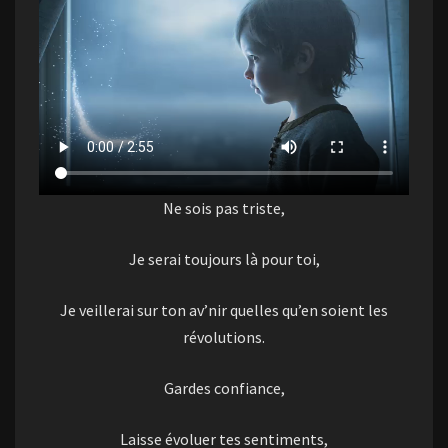
Ne sois pas triste,
Je serai toujours là pour toi,
Je veillerai sur ton av’nir quelles qu’en soient les
révolutions.
Gardes confiance,
Laisse évoluer tes sentiments,