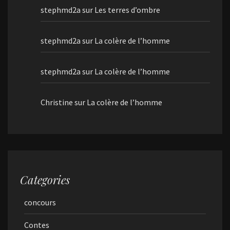
stephmd2a
sur
Les terres d’ombre
stephmd2a
sur
La colère de l’homme
stephmd2a
sur
La colère de l’homme
Christine
sur
La colère de l’homme
Categories
concours
Contes