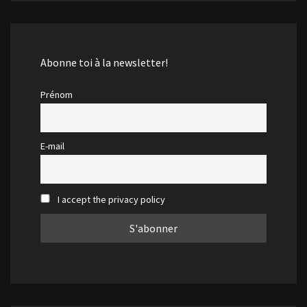
Abonne toi à la newsletter!
Prénom
E-mail
I accept the privacy policy