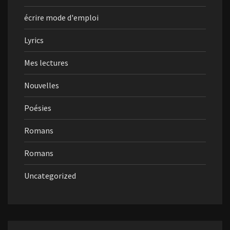
écrire mode d'emploi
Lyrics
Mes lectures
Nouvelles
Poésies
Romans
Romans
Uncategorized