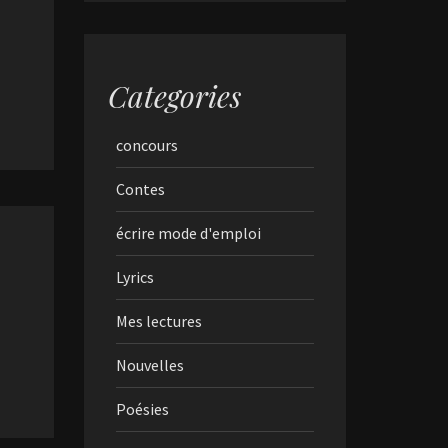
Categories
concours
Contes
écrire mode d'emploi
Lyrics
Mes lectures
Nouvelles
Poésies