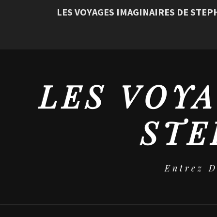
LES VOYAGES IMAGINAIRES DE STE
LES VOYA
STE
Entrez 