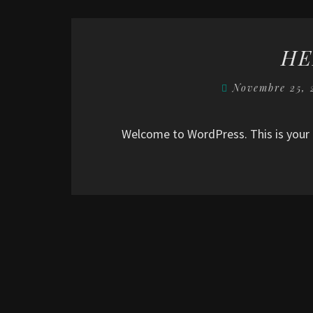
HE
Novembre 25,
Welcome to WordPress. This is your fi