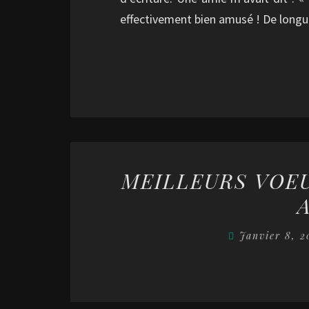
effectivement bien amusé ! De longu
MEILLEURS VOE
Janvier 8, 