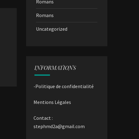
Romans
Romans
Uncategorized
INFORMATIONS
-Politique de confidentialité
Mentions Légales
Contact :
stephmd2a@gmail.com