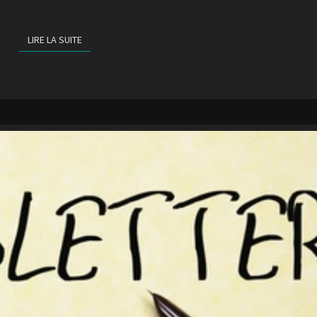
LIRE LA SUITE
LIRE LA SUITE