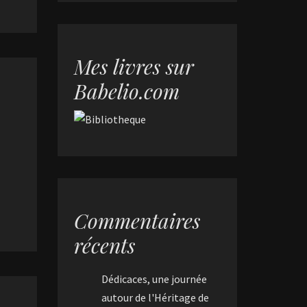
Mes livres sur
Babelio.com
Commentaires
récents
Dédicaces, une journée
autour de l'Héritage de