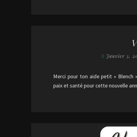
Janvier 5, 
Merci pour ton aide petit « Blench
paix et santé pour cette nouvelle an