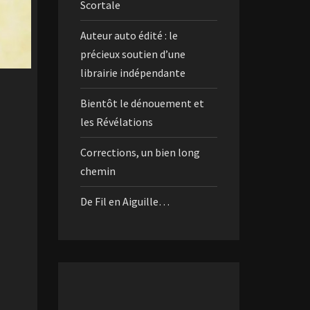
Scortale
Auteur auto édité : le
précieux soutien d’une
librairie indépendante
Bientôt le dénouement et
les Révélations
Corrections, un bien long
chemin
De Fil en Aiguille…