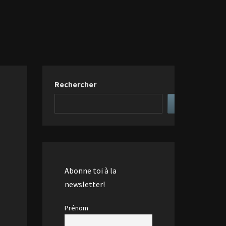
Rechercher
Abonne toi à la
newsletter!
Prénom