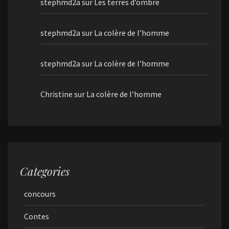
stephmd2a
sur
Les terres d’ombre
stephmd2a
sur
La colère de l’homme
stephmd2a
sur
La colère de l’homme
Christine
sur
La colère de l’homme
Categories
concours
Contes