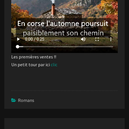
Les premières ventes !!
Un petit tour par ici
clic
Romans
Navigation