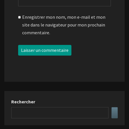
Enregistrer mon nom, mon e-mail et mon
site dans le navigateur pour mon prochain
commentaire.
Rechercher