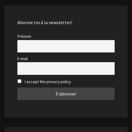
Abonne toi à la newsletter!
Prénom
E-mail
I accept the privacy policy