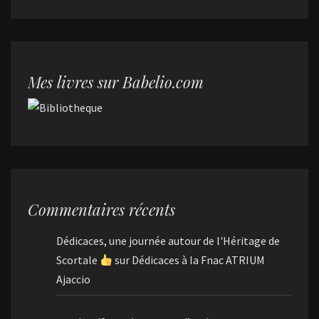
Mes livres sur Babelio.com
Commentaires récents
Dédicaces, une journée autour de l'Héritage de
Scortale
sur
Dédicaces à la Fnac ATRIUM
Ajaccio