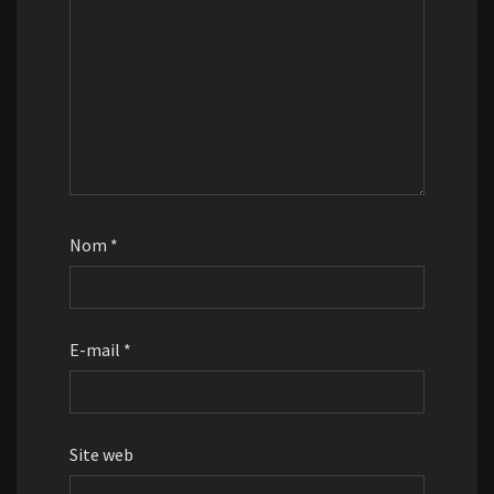
Nom
*
E-mail
*
Site web