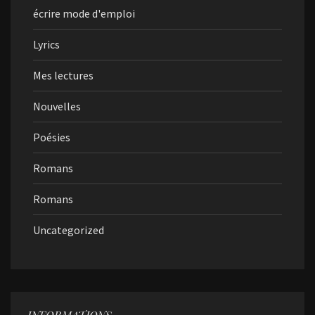
écrire mode d'emploi
Lyrics
Mes lectures
Nouvelles
Poésies
Romans
Romans
Uncategorized