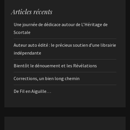
Articles récents
Une journée de dédicace autour de L’Héritage de
Scortale
Auteur auto édité : le précieux soutien d’une librairie
indépendante
Bientôt le dénouement et les Révélations
Corrections, un bien long chemin
De Fil en Aiguille…