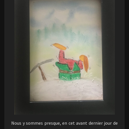
Nous y sommes presque, en cet avant dernier jour de