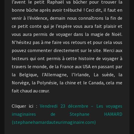
l’avent le petit Raphaël va bûcher pour trouver la
bonne bûche après avoir trébuché ! Ceci dit, il faut en
venir à l’évidence, demain nous connaîtrons la fin de
ce petit conte qui je l’espère vous aura fait plaisir et
vous aura permis de voyager dans la magie de Noël.
N’hésitez pas à me faire vos retours et pour cela vous
pouvez commenter directement sur le site. Merci aux
lecteurs qui ont permis à cette histoire de voyager à
travers le monde, de la France aux USA en passant par
la Belgique, l’Allemagne, l’Irlande, La suède, la
Norvège, la Polynésie, la chine et le Canada, cela me
fait chaud au cœur.
Cliquer ici :
Vendredi 23 décembre – Les voyages
imaginaires de Stephane HAMARD
(stephanehamardauteurimaginaire.com)