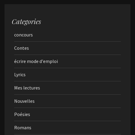
Categories
concours
Contes
écrire mode d'emploi
Lyrics
Mes lectures
Nouvelles
Poésies
Romans