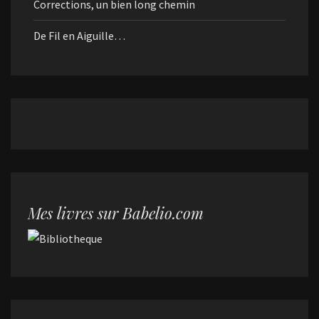
Corrections, un bien long chemin
De Fil en Aiguille…
Mes livres sur Babelio.com