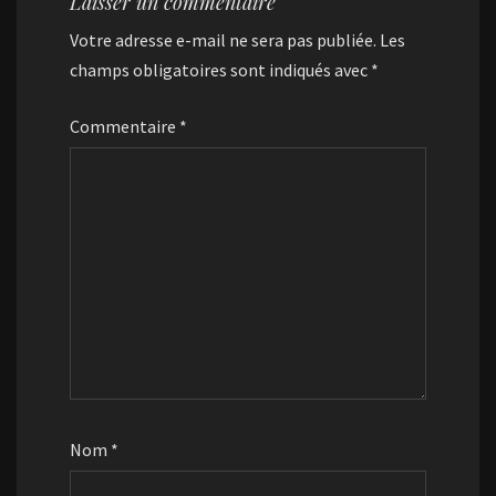
Laisser un commentaire
Votre adresse e-mail ne sera pas publiée.
Les
champs obligatoires sont indiqués avec
*
Commentaire
*
Nom
*