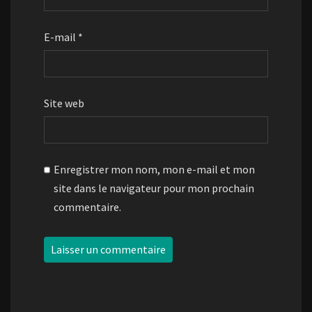
E-mail
*
Site web
Enregistrer mon nom, mon e-mail et mon
site dans le navigateur pour mon prochain
commentaire.