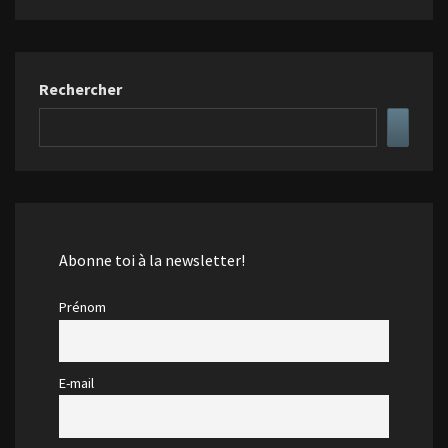
Rechercher
Abonne toi à la newsletter!
Prénom
E-mail