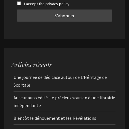
I accept the privacy policy
Articles récents
Une journée de dédicace autour de L’Héritage de
Scortale
Auteur auto édité : le précieux soutien d’une librairie
indépendante
Bientôt le dénouement et les Révélations