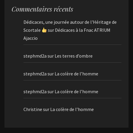
Commentaires récents
Dédicaces, une journée autour de l'Héritage de
Scortale
sur
Dédicaces à la Fnac ATRIUM
Ajaccio
stephmd2a
sur
Les terres d’ombre
stephmd2a
sur
La colère de l’homme
stephmd2a
sur
La colère de l’homme
Christine
sur
La colère de l’homme