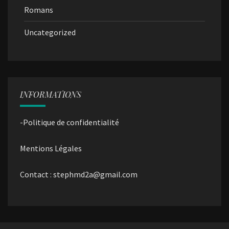
Romans
Uncategorized
INFORMATIONS
-Politique de confidentialité
Mentions Légales
Contact : stephmd2a@gmail.com