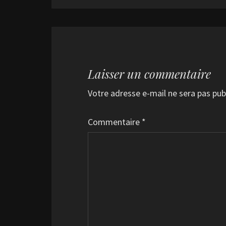
Laisser un commentaire
Votre adresse e-mail ne sera pas pub
Commentaire
*