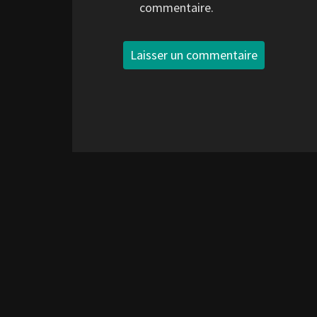
commentaire.