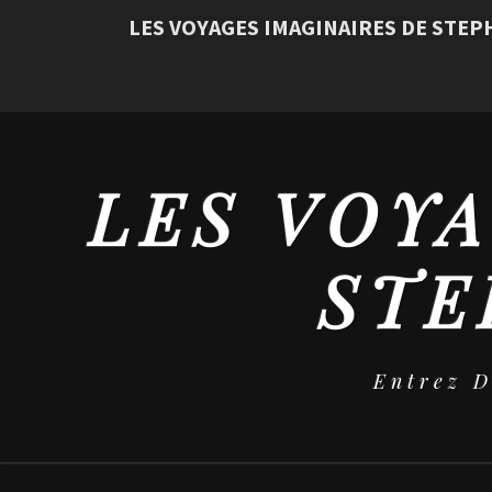
LES VOYAGES IMAGINAIRES DE STE
LES VOYA
STE
Entrez 