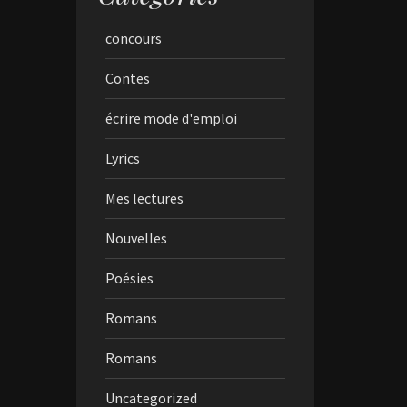
concours
Contes
écrire mode d'emploi
Lyrics
Mes lectures
Nouvelles
Poésies
Romans
Romans
Uncategorized