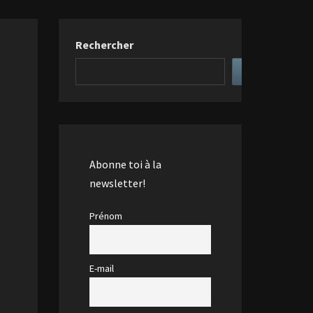
Rechercher
Abonne toi à la
newsletter!
Prénom
E-mail