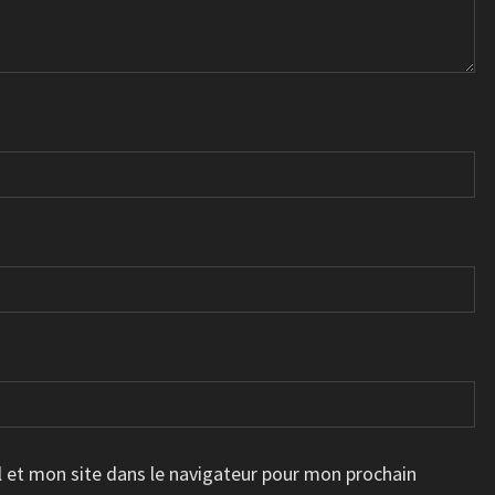
 et mon site dans le navigateur pour mon prochain