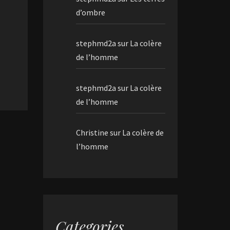
d’ombre
stephmd2a
sur
La colère
de l’homme
stephmd2a
sur
La colère
de l’homme
Christine
sur
La colère de
l’homme
Categories