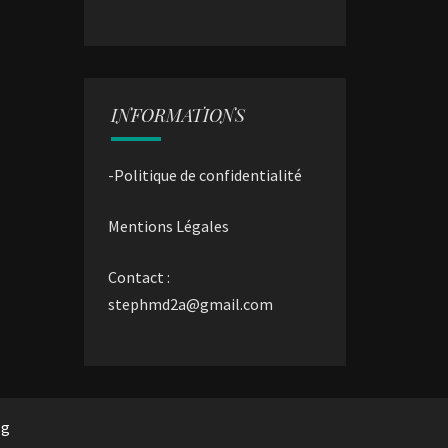
INFORMATIONS
-Politique de confidentialité
Mentions Légales
Contact :
stephmd2a@gmail.com
rg