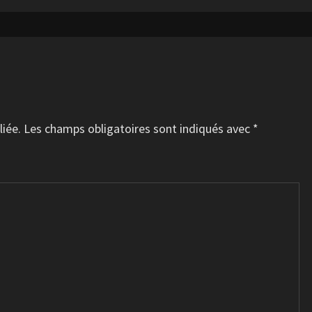
liée.
Les champs obligatoires sont indiqués avec
*