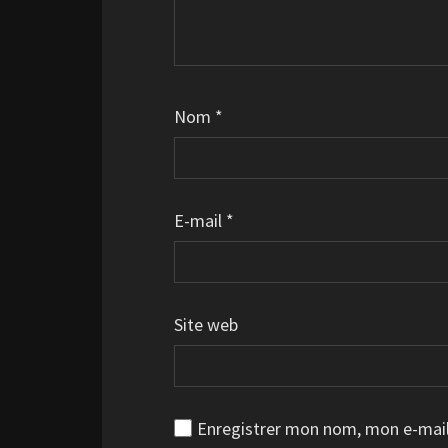
Nom
*
E-mail
*
Site web
Enregistrer mon nom, mon e-mail