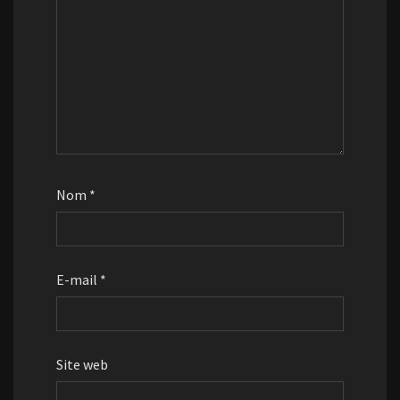
Nom
*
E-mail
*
Site web