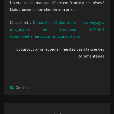
Un vrai cauchemar que d’être confronté à ses rêves !
Mais trouver le bon chemin a un prix …
Cliquer ici :
Dimanche 04 décembre – Les voyages
imaginaires de Stephane HAMARD
(stephanehamardauteurimaginaire.com)
Et surtout amis lecteurs n’hésitez pas à laisser des
commentaires
Contes
Navigation
d'article