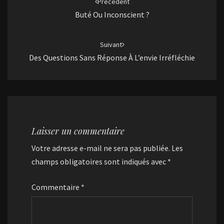
Précédent
Buté Ou Inconscient ?
Suivant
Des Questions Sans Réponse À L’envie Irréfléchie
Laisser un commentaire
Votre adresse e-mail ne sera pas publiée.
Les
champs obligatoires sont indiqués avec
*
Commentaire
*