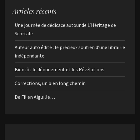
Articles récents
Une journée de dédicace autour de L’Héritage de
Scortale
Auteur auto édité : le précieux soutien d’une librairie
indépendante
Bientôt le dénouement et les Révélations
Corrections, un bien long chemin
De Fil en Aiguille…