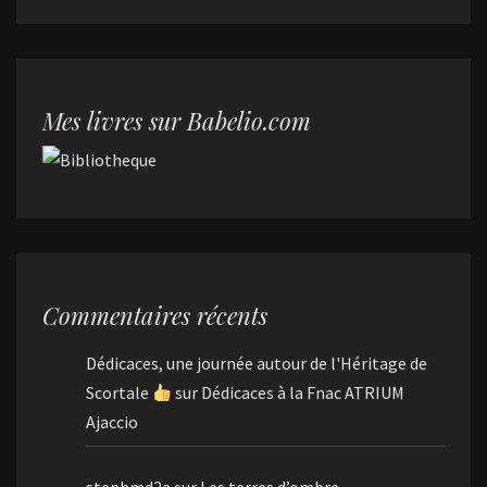
Mes livres sur Babelio.com
Commentaires récents
Dédicaces, une journée autour de l'Héritage de
Scortale
sur
Dédicaces à la Fnac ATRIUM
Ajaccio