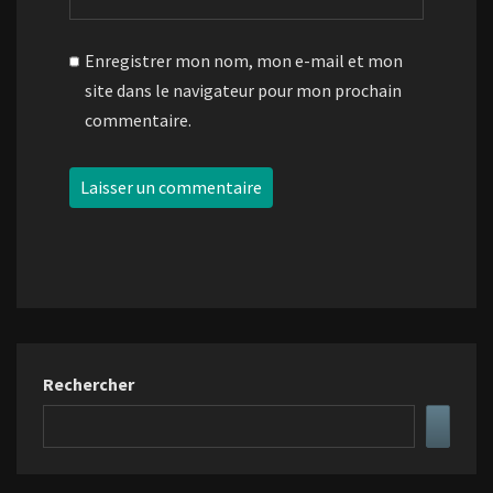
Enregistrer mon nom, mon e-mail et mon
site dans le navigateur pour mon prochain
commentaire.
Rechercher