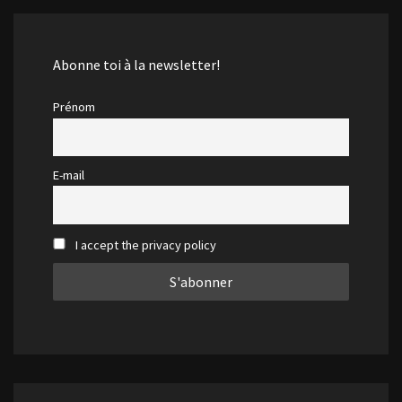
Abonne toi à la newsletter!
Prénom
E-mail
I accept the privacy policy