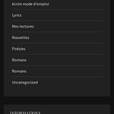
écrire mode d'emploi
Lyrics
Mes lectures
Nouvelles
Poésies
Romans
Romans
Uncategorized
INFORMATIONS