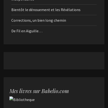
Bientôt le dénouement et les Révélations
Corrections, un bien long chemin
De Fil en Aiguille…
Mes livres sur Babelio.com