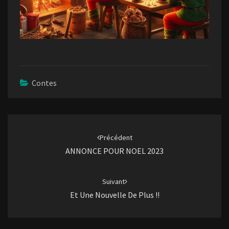
Contes
Navigation
d'article
Précédent
ANNONCE POUR NOEL 2023
Suivant
Et Une Nouvelle De Plus !!