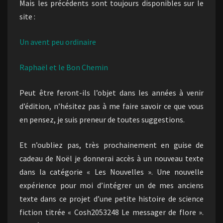
Mais les précédents sont toujours disponibles sur le
site :
Un avent peu ordinaire
Raphaël et le Bon Chemin
Peut être feront-ils l’objet dans les années à venir
d’édition, n’hésitez pas à me faire savoir ce que vous
en pensez, je suis preneur de toutes suggestions.
Et n’oubliez pas, très prochainement en guise de
cadeau de Noël je donnerai accès à un nouveau texte
dans la catégorie « Les Nouvelles ». Une nouvelle
expérience pour moi d’intégrer un de mes anciens
texte dans ce projet d’une petite histoire de science
fiction titrée « Cosh2053248 Le messager de flore ».