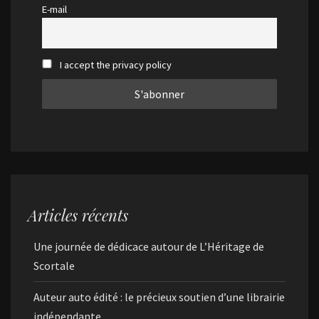
E-mail
I accept the privacy policy
Articles récents
Une journée de dédicace autour de L’Héritage de
Scortale
Auteur auto édité : le précieux soutien d’une librairie
indépendante