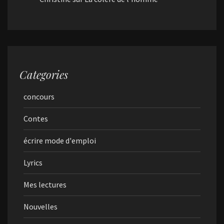
Categories
concours
Contes
écrire mode d'emploi
Lyrics
Mes lectures
Nouvelles