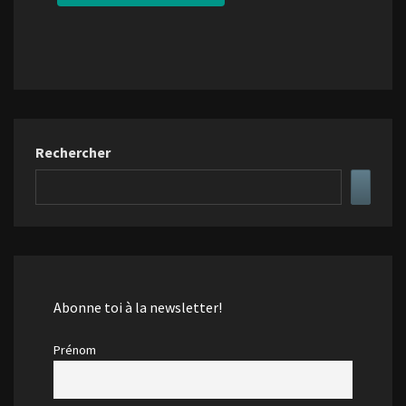
Rechercher
Abonne toi à la newsletter!
Prénom