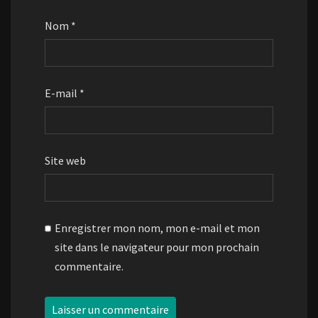
Nom
*
E-mail
*
Site web
Enregistrer mon nom, mon e-mail et mon
site dans le navigateur pour mon prochain
commentaire.