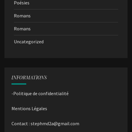
Poésies
Romans
Romans
Uncategorized
INFORMATIONS
-Politique de confidentialité
Mentions Légales
Contact : stephmd2a@gmail.com