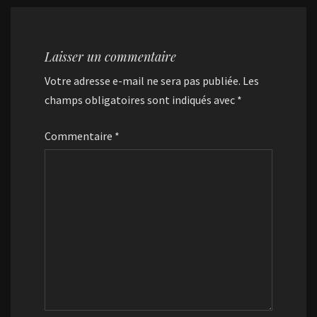
Laisser un commentaire
Votre adresse e-mail ne sera pas publiée.
Les
champs obligatoires sont indiqués avec
*
Commentaire
*