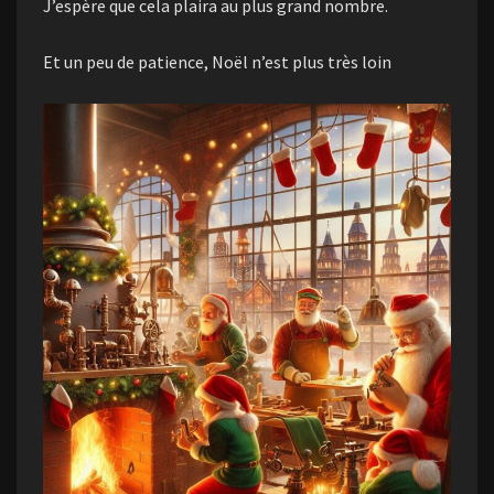
J’espère que cela plaira au plus grand nombre.
Et un peu de patience, Noël n’est plus très loin