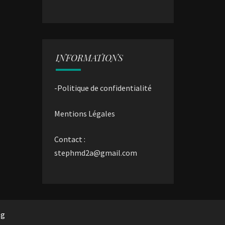
INFORMATIONS
-Politique de confidentialité
Mentions Légales
Contact :
stephmd2a@gmail.com
rg