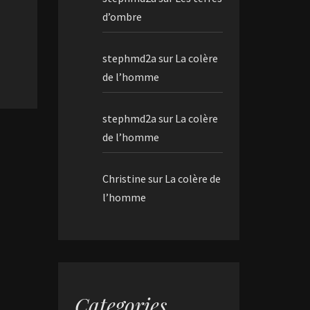
d’ombre
stephmd2a
sur
La colère
de l’homme
stephmd2a
sur
La colère
de l’homme
Christine
sur
La colère de
l’homme
Categories