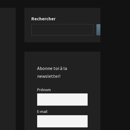
Rechercher
Abonne toi à la
newsletter!
Prénom
E-mail