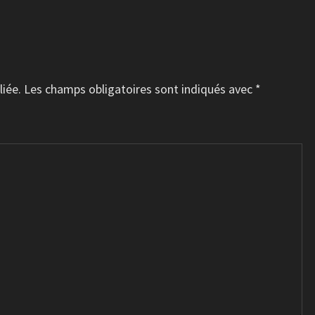
liée.
Les champs obligatoires sont indiqués avec
*