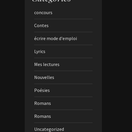
concours
Contes
écrire mode d'emploi
Lyrics
Mes lectures
Nouvelles
Poésies
Romans
Romans
Uncategorized