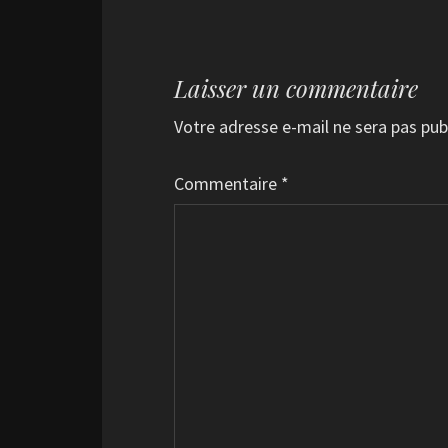
Laisser un commentaire
Votre adresse e-mail ne sera pas pub
Commentaire
*