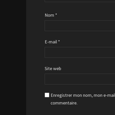
Nom
*
E-mail
*
Site web
Enregistrer mon nom, mon e-mail
commentaire.