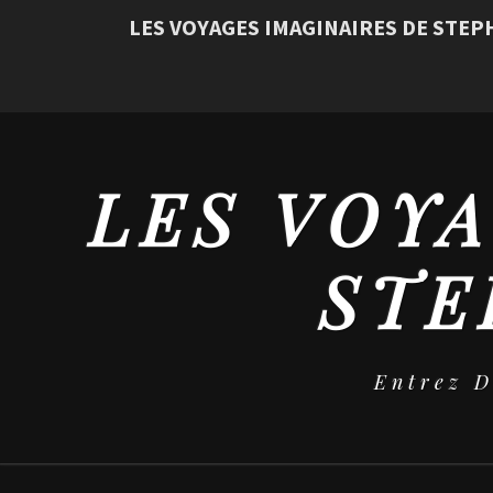
LES VOYAGES IMAGINAIRES DE STE
LES VOYA
STE
Entrez 