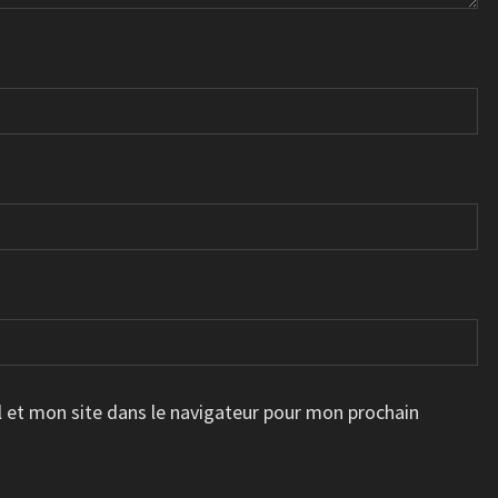
 et mon site dans le navigateur pour mon prochain