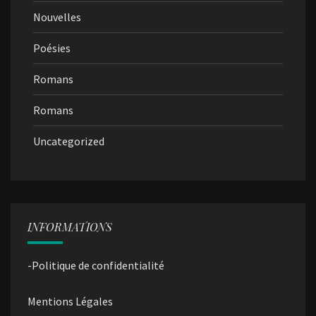
Nouvelles
Poésies
Romans
Romans
Uncategorized
INFORMATIONS
-Politique de confidentialité
Mentions Légales