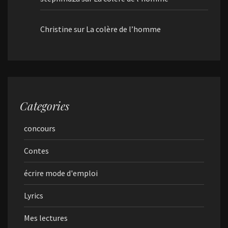
Christine
sur
La colère de l’homme
Categories
concours
Contes
écrire mode d'emploi
Lyrics
Mes lectures