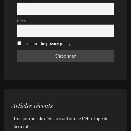
E-mail
I accept the privacy policy
Articles récents
Une journée de dédicace autour de L’Héritage de
Scortale