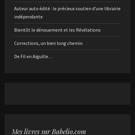
Auteur auto édité : le précieux soutien d’une librairie
indépendante
Bientôt le dénouement et les Révélations
Corrections, un bien long chemin
De Fil en Aiguille…
Mes livres sur Babelio.com