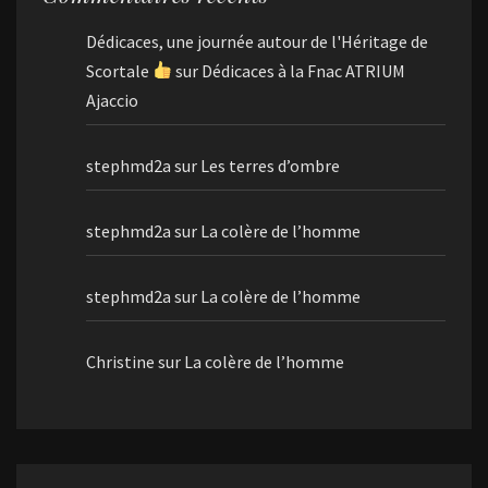
Dédicaces, une journée autour de l'Héritage de
Scortale
sur
Dédicaces à la Fnac ATRIUM
Ajaccio
stephmd2a
sur
Les terres d’ombre
stephmd2a
sur
La colère de l’homme
stephmd2a
sur
La colère de l’homme
Christine
sur
La colère de l’homme