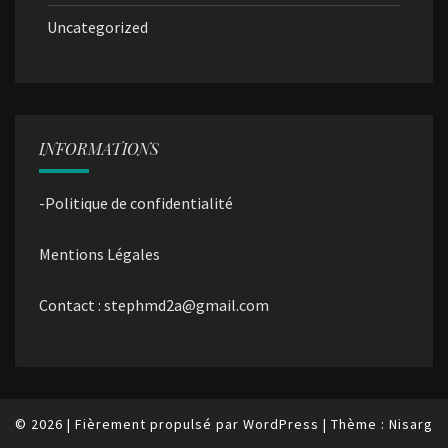
Uncategorized
INFORMATIONS
-Politique de confidentialité
Mentions Légales
Contact : stephmd2a@gmail.com
© 2026
|
Fièrement propulsé par
WordPress
|
Thème :
Nisarg