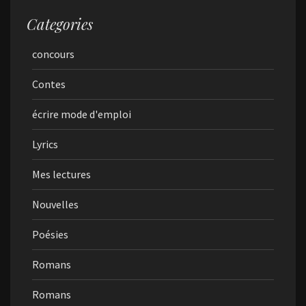
Categories
concours
Contes
écrire mode d'emploi
Lyrics
Mes lectures
Nouvelles
Poésies
Romans
Romans