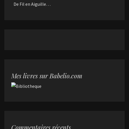
De Fil en Aiguille…
Mes livres sur Babelio.com
Commentaires récents