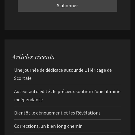
Articles récents
Une journée de dédicace autour de L’Héritage de
Scortale
Auteur auto édité : le précieux soutien d’une librairie
indépendante
Bientôt le dénouement et les Révélations
Corrections, un bien long chemin