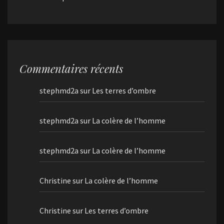
Commentaires récents
stephmd2a
sur
Les terres d’ombre
stephmd2a
sur
La colère de l’homme
stephmd2a
sur
La colère de l’homme
Christine
sur
La colère de l’homme
Christine
sur
Les terres d’ombre