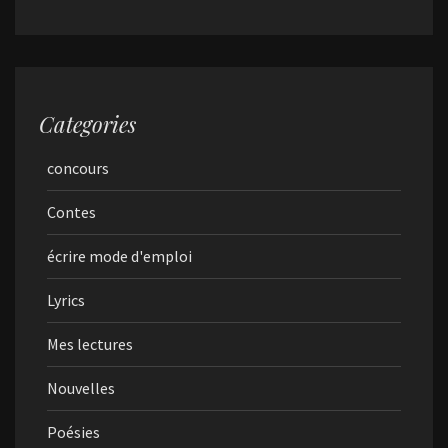
Categories
concours
Contes
écrire mode d'emploi
Lyrics
Mes lectures
Nouvelles
Poésies