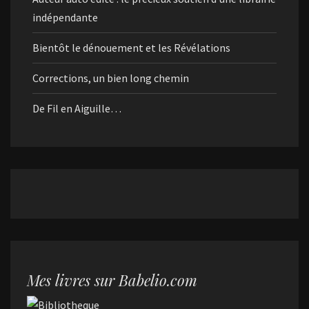
indépendante
Bientôt le dénouement et les Révélations
Corrections, un bien long chemin
De Fil en Aiguille…
Mes livres sur Babelio.com