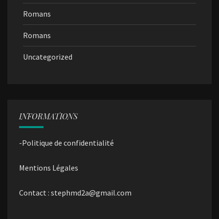
Romans
Romans
Uncategorized
INFORMATIONS
-Politique de confidentialité
Mentions Légales
Contact : stephmd2a@gmail.com