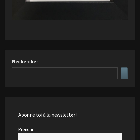
Rechercher
Abonne toi à la newsletter!
Prénom