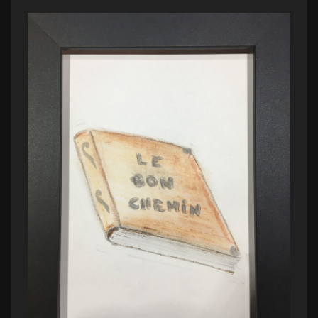
24
DÉCEMBRE