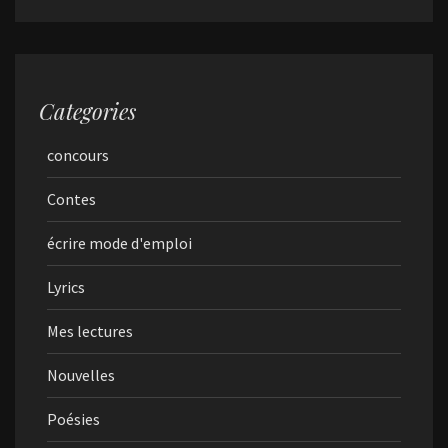
Categories
concours
Contes
écrire mode d'emploi
Lyrics
Mes lectures
Nouvelles
Poésies