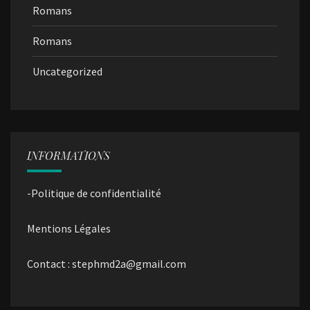
Romans
Romans
Uncategorized
INFORMATIONS
-Politique de confidentialité
Mentions Légales
Contact : stephmd2a@gmail.com