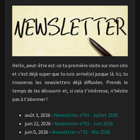
Hello, peut-être est-ce ta première visite sur mon site
et c’est déjà super que tu sois arrivé(e) jusque là. Ici, tu
trouveras les newsletters déjà diffusées. Prends le
temps de les découvrir et, si cela t’intéresse, n’hésite
pas à t’abonner !
août 3, 2026
-
Newsletter n°03 - Juillet 2026
juin 22, 2026
-
Newsletter n°02 - Juin 2026
juin 5, 2026
-
Newsletter n° 01 - Mai 2026