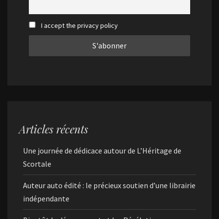
I accept the privacy policy
Articles récents
Une journée de dédicace autour de L’Héritage de
Scortale
Auteur auto édité : le précieux soutien d’une librairie
indépendante