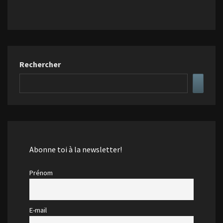
Rechercher
Abonne toi à la newsletter!
Prénom
E-mail