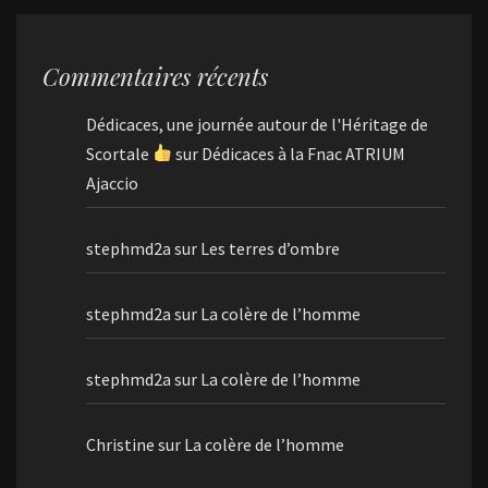
Commentaires récents
Dédicaces, une journée autour de l'Héritage de
Scortale
sur
Dédicaces à la Fnac ATRIUM
Ajaccio
stephmd2a
sur
Les terres d’ombre
stephmd2a
sur
La colère de l’homme
stephmd2a
sur
La colère de l’homme
Christine
sur
La colère de l’homme