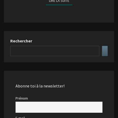
LIRE LA SUITE
LIRE LA SUITE
Rechercher
Abonne toi à la newsletter!
Prénom