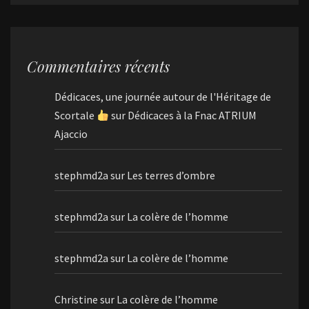
Commentaires récents
Dédicaces, une journée autour de l'Héritage de
Scortale
sur
Dédicaces à la Fnac ATRIUM
Ajaccio
stephmd2a
sur
Les terres d’ombre
stephmd2a
sur
La colère de l’homme
stephmd2a
sur
La colère de l’homme
Christine
sur
La colère de l’homme