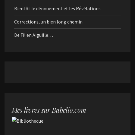
Bientôt le dénouement et les Révélations
Corrections, un bien long chemin
De Fil en Aiguille…
Mes livres sur Babelio.com