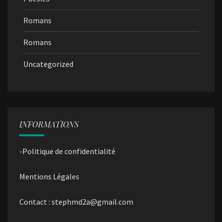
Romans
Romans
Uncategorized
INFORMATIONS
-Politique de confidentialité
Mentions Légales
Contact : stephmd2a@gmail.com