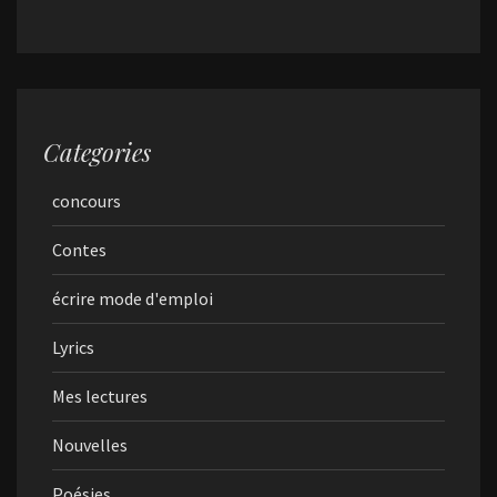
Categories
concours
Contes
écrire mode d'emploi
Lyrics
Mes lectures
Nouvelles
Poésies