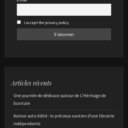
E-mail
I accept the privacy policy
Articles récents
Une journée de dédicace autour de L’Héritage de
Scortale
Auteur auto édité : le précieux soutien d’une librairie
indépendante