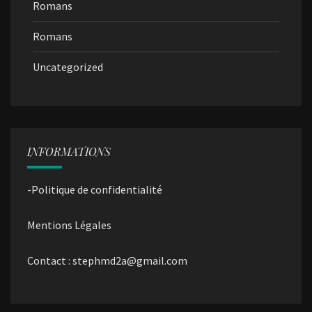
Romans
Romans
Uncategorized
INFORMATIONS
-Politique de confidentialité
Mentions Légales
Contact : stephmd2a@gmail.com