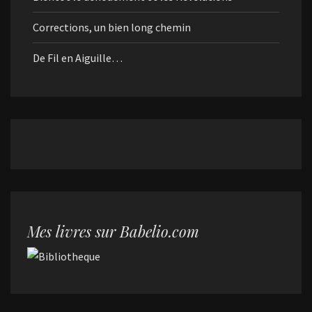
Corrections, un bien long chemin
De Fil en Aiguille…
Mes livres sur Babelio.com