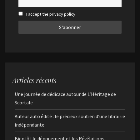
I accept the privacy policy
Articles récents
Une journée de dédicace autour de L’Héritage de
Scortale
Auteur auto édité : le précieux soutien d’une librairie
indépendante
Bientôt le dénouement et les Révélations