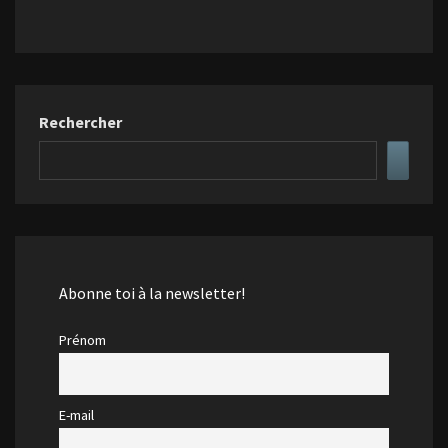
Rechercher
Abonne toi à la newsletter!
Prénom
E-mail