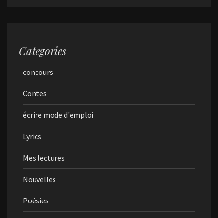
Categories
concours
Contes
écrire mode d'emploi
Lyrics
Mes lectures
Nouvelles
Poésies