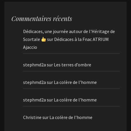
Commentaires récents
Dédicaces, une journée autour de l'Héritage de
Scortale
sur
Dédicaces à la Fnac ATRIUM
Ajaccio
stephmd2a
sur
Les terres d’ombre
stephmd2a
sur
La colère de l’homme
stephmd2a
sur
La colère de l’homme
Christine
sur
La colère de l’homme