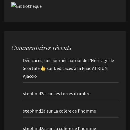
Commentaires récents
Dédicaces, une journée autour de l'Héritage de
Scortale
sur
Dédicaces à la Fnac ATRIUM
Ajaccio
stephmd2a
sur
Les terres d’ombre
stephmd2a
sur
La colère de l’homme
stephmd2a
sur
La colère de l’homme