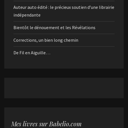
Auteur auto édité : le précieux soutien d’une librairie
indépendante
Bientôt le dénouement et les Révélations
Corrections, un bien long chemin
De Fil en Aiguille…
Mes livres sur Babelio.com