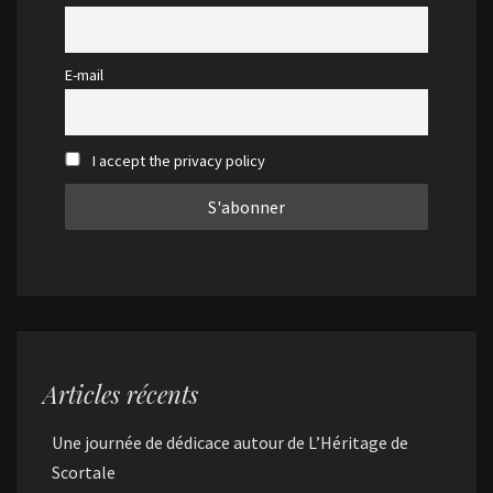
E-mail
I accept the privacy policy
Articles récents
Une journée de dédicace autour de L’Héritage de
Scortale