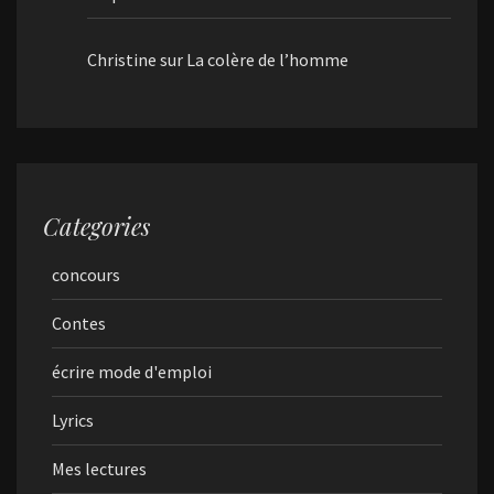
Christine
sur
La colère de l’homme
Categories
concours
Contes
écrire mode d'emploi
Lyrics
Mes lectures