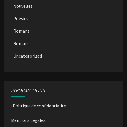
Nouvelles
Poésies
Romans
Romans
Uncategorized
INFORMATIONS
-Politique de confidentialité
Mentions Légales