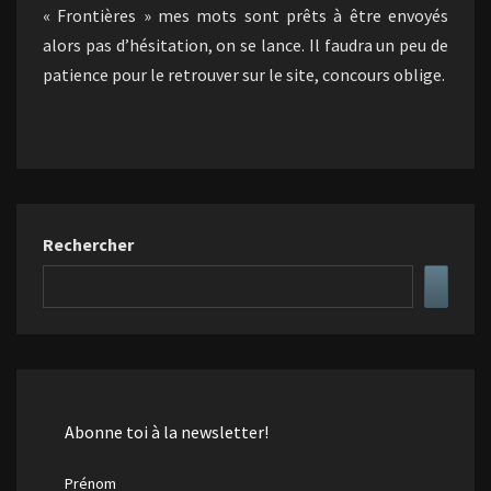
« Frontières » mes mots sont prêts à être envoyés
alors pas d’hésitation, on se lance. Il faudra un peu de
patience pour le retrouver sur le site, concours oblige.
Rechercher
Abonne toi à la newsletter!
Prénom