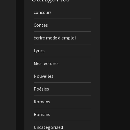
concours
Contes
écrire mode d'emploi
Lyrics
Mes lectures
Nouvelles
Poésies
Romans
Romans
Uncategorized