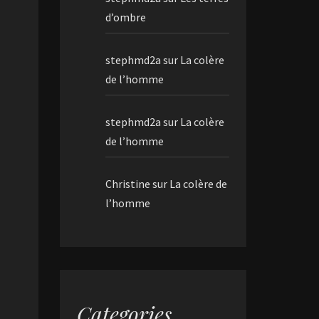
d’ombre
stephmd2a
sur
La colère
de l’homme
stephmd2a
sur
La colère
de l’homme
Christine
sur
La colère de
l’homme
Categories