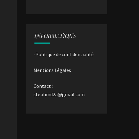
INFORMATIONS
-Politique de confidentialité
Mentions Légales
Contact :
stephmd2a@gmail.com